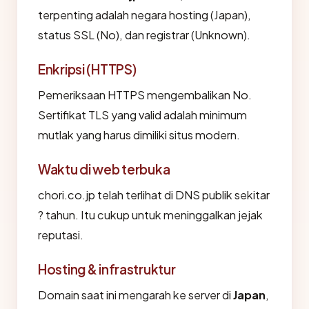
terpenting adalah negara hosting (Japan),
status SSL (No), dan registrar (Unknown).
Enkripsi (HTTPS)
Pemeriksaan HTTPS mengembalikan No.
Sertifikat TLS yang valid adalah minimum
mutlak yang harus dimiliki situs modern.
Waktu di web terbuka
chori.co.jp telah terlihat di DNS publik sekitar
? tahun. Itu cukup untuk meninggalkan jejak
reputasi.
Hosting & infrastruktur
Domain saat ini mengarah ke server di
Japan
,