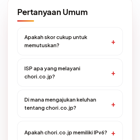
Pertanyaan Umum
Apakah skor cukup untuk
memutuskan?
ISP apa yang melayani
chori.co.jp?
Di mana mengajukan keluhan
tentang chori.co.jp?
Apakah chori.co.jp memiliki IPv6?