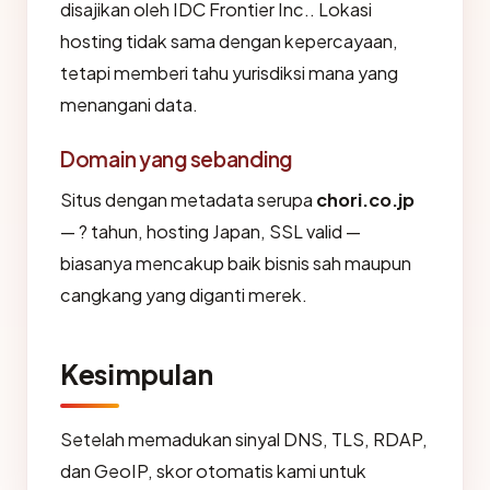
disajikan oleh IDC Frontier Inc.. Lokasi
hosting tidak sama dengan kepercayaan,
tetapi memberi tahu yurisdiksi mana yang
menangani data.
Domain yang sebanding
Situs dengan metadata serupa
chori.co.jp
— ? tahun, hosting Japan, SSL valid —
biasanya mencakup baik bisnis sah maupun
cangkang yang diganti merek.
Kesimpulan
Setelah memadukan sinyal DNS, TLS, RDAP,
dan GeoIP, skor otomatis kami untuk