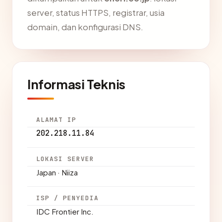
server, status HTTPS, registrar, usia
domain, dan konfigurasi DNS.
Informasi Teknis
ALAMAT IP
202.218.11.84
LOKASI SERVER
Japan · Niiza
ISP / PENYEDIA
IDC Frontier Inc.