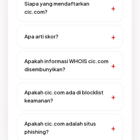
Siapa yang mendaftarkan
cic.com?
Apa arti skor?
Apakah informasi WHOIS cic.com
disembunyikan?
Apakah cic.com ada di blocklist
keamanan?
Apakah cic.com adalah situs
phishing?