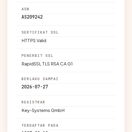
ASN
AS209242
SERTIFIKAT SSL
HTTPS Valid
PENERBIT SSL
RapidSSL TLS RSA CA G1
BERLAKU SAMPAI
2026-07-27
REGISTRAR
Key-Systems GmbH
TERDAFTAR PADA