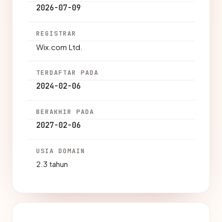
2026-07-09
REGISTRAR
Wix.com Ltd.
TERDAFTAR PADA
2024-02-06
BERAKHIR PADA
2027-02-06
USIA DOMAIN
2.3 tahun