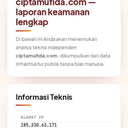
ciptamufida.com —
laporan keamanan
lengkap
Di bawah ini Anda akan menemukan
analisis teknis independen
ciptamufida.com
, dikumpulkan dari data
infrastruktur publik tanpa bias manusia.
Informasi Teknis
ALAMAT IP
185.230.63.171