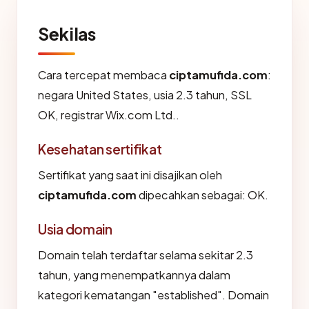
Sekilas
Cara tercepat membaca
ciptamufida.com
:
negara United States, usia 2.3 tahun, SSL
OK, registrar Wix.com Ltd..
Kesehatan sertifikat
Sertifikat yang saat ini disajikan oleh
ciptamufida.com
dipecahkan sebagai: OK.
Usia domain
Domain telah terdaftar selama sekitar 2.3
tahun, yang menempatkannya dalam
kategori kematangan "established". Domain