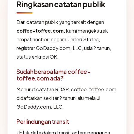
Ringkasan catatan publik
Dari catatan publik yang terkait dengan
coffee-toffee.com
, kami mengekstrak
empat anchor: negara United States,
registrar GoDaddy.com, LLC, usia ? tahun,
status enkripsi OK.
Sudah berapa lama coffee-
toffee.com ada?
Menurut catatan RDAP, coffee-toffee.com
didaftarkan sekitar ? tahun lalu melalui
GoDaddy.com, LLC.
Perlindungan transit
Untuk data dalam transit antara pengguna