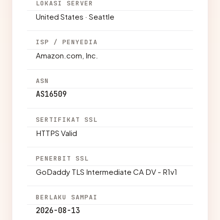
LOKASI SERVER
United States · Seattle
ISP / PENYEDIA
Amazon.com, Inc.
ASN
AS16509
SERTIFIKAT SSL
HTTPS Valid
PENERBIT SSL
GoDaddy TLS Intermediate CA DV - R1v1
BERLAKU SAMPAI
2026-08-13