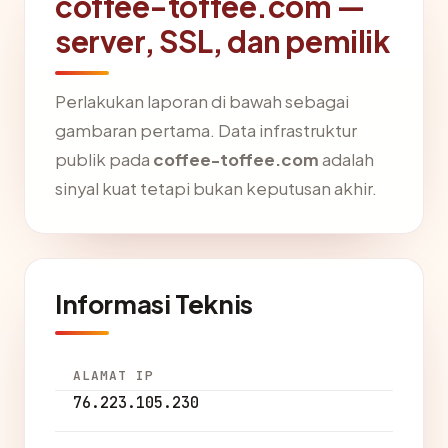
coffee-toffee.com —
server, SSL, dan pemilik
Perlakukan laporan di bawah sebagai
gambaran pertama. Data infrastruktur
publik pada
coffee-toffee.com
adalah
sinyal kuat tetapi bukan keputusan akhir.
Informasi Teknis
ALAMAT IP
76.223.105.230