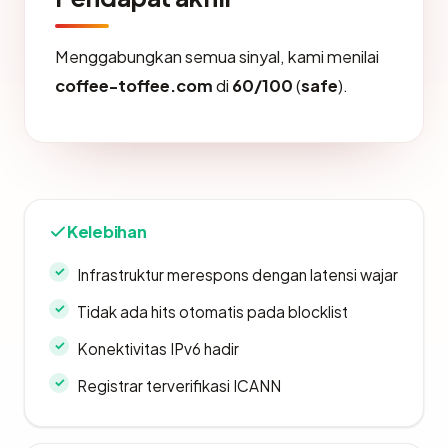
Menggabungkan semua sinyal, kami menilai
coffee-toffee.com
di
60/100
(
safe
).
Kelebihan
Infrastruktur merespons dengan latensi wajar
Tidak ada hits otomatis pada blocklist
Konektivitas IPv6 hadir
Registrar terverifikasi ICANN