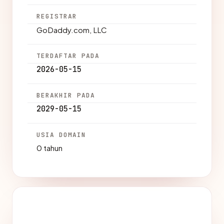
REGISTRAR
GoDaddy.com, LLC
TERDAFTAR PADA
2026-05-15
BERAKHIR PADA
2029-05-15
USIA DOMAIN
0 tahun