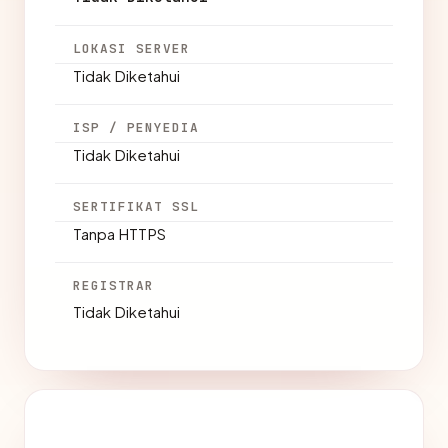
LOKASI SERVER
Tidak Diketahui
ISP / PENYEDIA
Tidak Diketahui
SERTIFIKAT SSL
Tanpa HTTPS
REGISTRAR
Tidak Diketahui