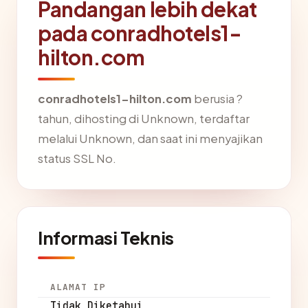
Pandangan lebih dekat
pada conradhotels1-
hilton.com
conradhotels1-hilton.com
berusia ?
tahun, dihosting di Unknown, terdaftar
melalui Unknown, dan saat ini menyajikan
status SSL No.
Informasi Teknis
ALAMAT IP
Tidak Diketahui