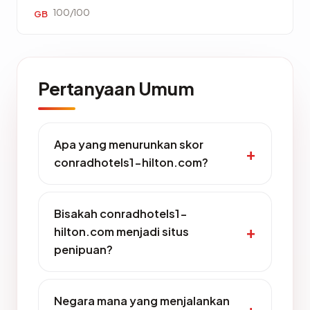
100/100
GB
Pertanyaan Umum
Apa yang menurunkan skor
conradhotels1-hilton.com?
Bisakah conradhotels1-
hilton.com menjadi situs
penipuan?
Negara mana yang menjalankan