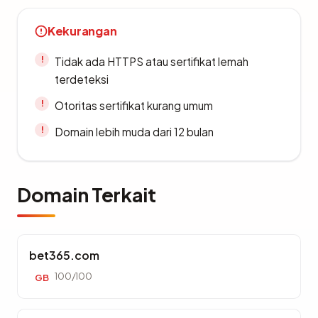
Kekurangan
Tidak ada HTTPS atau sertifikat lemah
terdeteksi
Otoritas sertifikat kurang umum
Domain lebih muda dari 12 bulan
Domain Terkait
bet365.com
100/100
GB