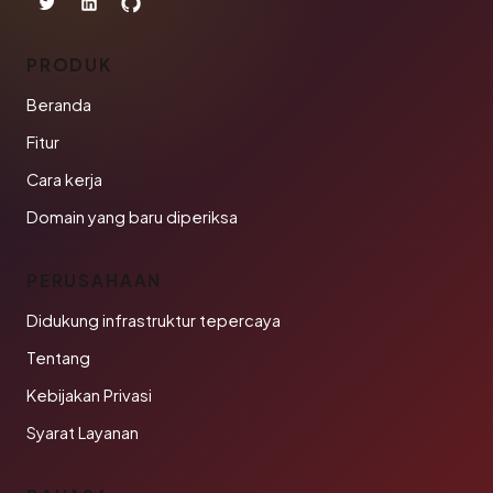
PRODUK
Beranda
Fitur
Cara kerja
Domain yang baru diperiksa
PERUSAHAAN
Didukung infrastruktur tepercaya
Tentang
Kebijakan Privasi
Syarat Layanan