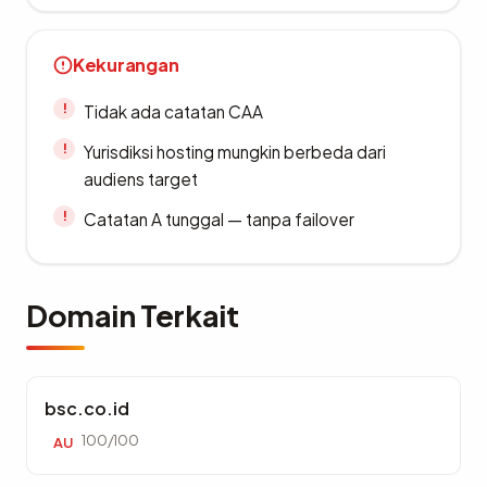
Kekurangan
Tidak ada catatan CAA
Yurisdiksi hosting mungkin berbeda dari
audiens target
Catatan A tunggal — tanpa failover
Domain Terkait
bsc.co.id
100/100
AU