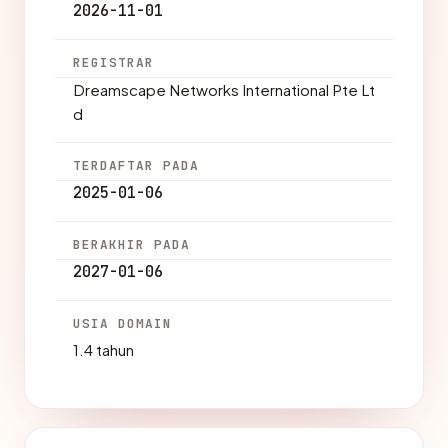
2026-11-01
REGISTRAR
Dreamscape Networks International Pte Lt
d
TERDAFTAR PADA
2025-01-06
BERAKHIR PADA
2027-01-06
USIA DOMAIN
1.4 tahun