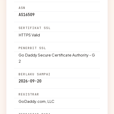
ASN
AS16509
SERTIFIKAT SSL
HTTPS Valid
PENERBIT SSL
Go Daddy Secure Certificate Authority - G
2
BERLAKU SAMPAI
2026-09-20
REGISTRAR
GoDaddy.com, LLC