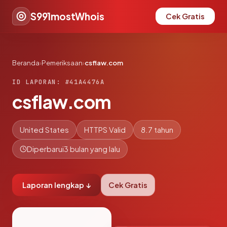
S991mostWhois
Cek Gratis
Beranda
›
Pemeriksaan
›
csflaw.com
ID LAPORAN: #41A4476A
csflaw.com
United States
HTTPS Valid
8.7 tahun
Diperbarui
3 bulan yang lalu
Laporan lengkap ↓
Cek Gratis