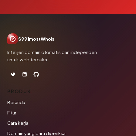
S991mostWhois
Intelijen domain otomatis dan independen
untuk web terbuka.
PRODUK
Beranda
Fitur
Cara kerja
Domain yang baru diperiksa