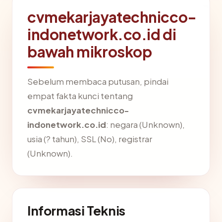
cvmekarjayatechnicco-
indonetwork.co.id di
bawah mikroskop
Sebelum membaca putusan, pindai
empat fakta kunci tentang
cvmekarjayatechnicco-
indonetwork.co.id
: negara (Unknown),
usia (? tahun), SSL (No), registrar
(Unknown).
Informasi Teknis