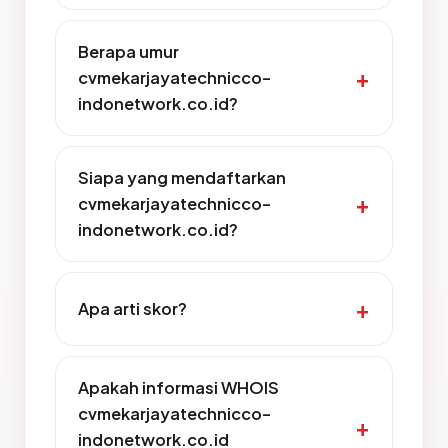
Berapa umur
cvmekarjayatechnicco-
indonetwork.co.id?
Siapa yang mendaftarkan
cvmekarjayatechnicco-
indonetwork.co.id?
Apa arti skor?
Apakah informasi WHOIS
cvmekarjayatechnicco-
indonetwork.co.id