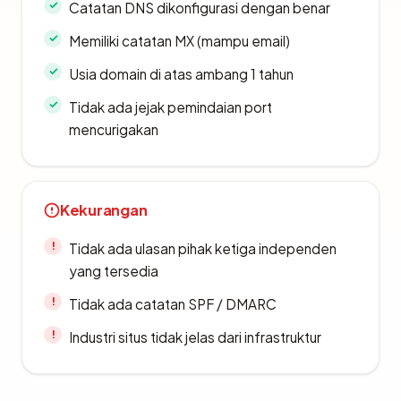
Catatan DNS dikonfigurasi dengan benar
Memiliki catatan MX (mampu email)
Usia domain di atas ambang 1 tahun
Tidak ada jejak pemindaian port
mencurigakan
Kekurangan
Tidak ada ulasan pihak ketiga independen
yang tersedia
Tidak ada catatan SPF / DMARC
Industri situs tidak jelas dari infrastruktur