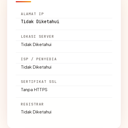
ALAMAT IP
Tidak Diketahui
LOKASI SERVER
Tidak Diketahui
ISP / PENYEDIA
Tidak Diketahui
SERTIFIKAT SSL
Tanpa HTTPS
REGISTRAR
Tidak Diketahui