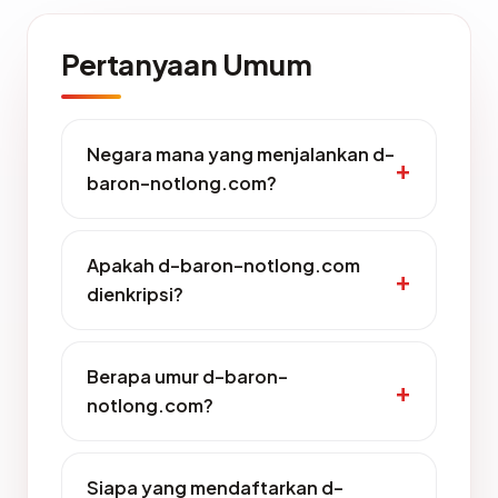
Pertanyaan Umum
Negara mana yang menjalankan d-
baron-notlong.com?
Apakah d-baron-notlong.com
dienkripsi?
Berapa umur d-baron-
notlong.com?
Siapa yang mendaftarkan d-