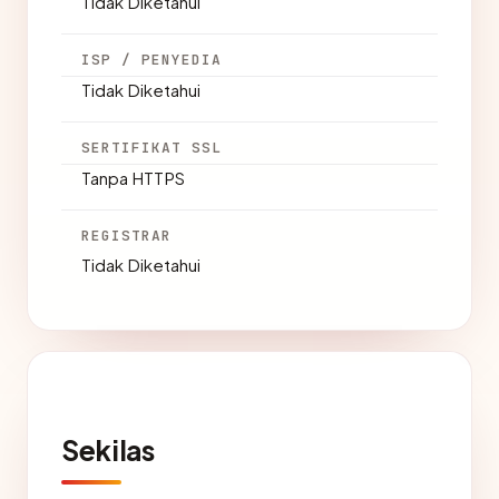
Tidak Diketahui
ISP / PENYEDIA
Tidak Diketahui
SERTIFIKAT SSL
Tanpa HTTPS
REGISTRAR
Tidak Diketahui
Sekilas