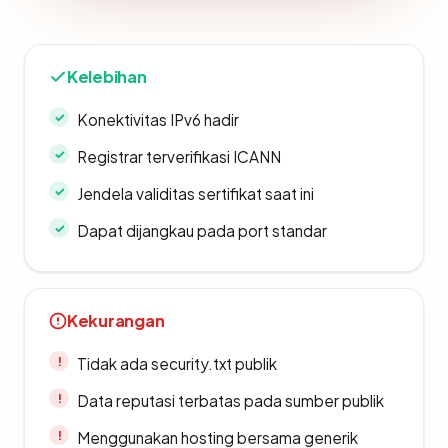
Kelebihan
Konektivitas IPv6 hadir
Registrar terverifikasi ICANN
Jendela validitas sertifikat saat ini
Dapat dijangkau pada port standar
Kekurangan
Tidak ada security.txt publik
Data reputasi terbatas pada sumber publik
Menggunakan hosting bersama generik