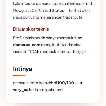
Lalu lintas ke damarus.com saat ini berakhir di
Google LLC di United States — terlihat oleh
siapa pun yang menjalankan traceroute.
Di luar skor teknis
Profil teknis bersih hanya membuktikan
damarus.com
mengikuti standar pipa
industri. TIDAK membuktikan konten jujur.
Intinya
damarus.com berakhir di
100/100
— itu
very_safe
dalam skala kami.