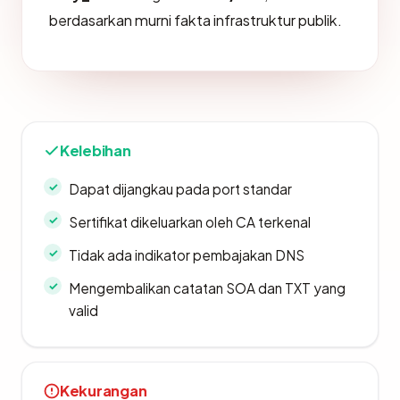
berdasarkan murni fakta infrastruktur publik.
Kelebihan
Dapat dijangkau pada port standar
Sertifikat dikeluarkan oleh CA terkenal
Tidak ada indikator pembajakan DNS
Mengembalikan catatan SOA dan TXT yang
valid
Kekurangan