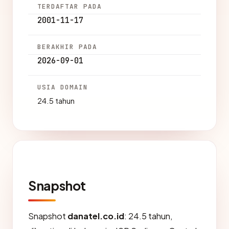
TERDAFTAR PADA
2001-11-17
BERAKHIR PADA
2026-09-01
USIA DOMAIN
24.5 tahun
Snapshot
Snapshot
danatel.co.id
: 24.5 tahun,