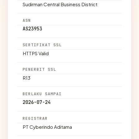
Sudirman Central Business District
ASN
AS23953
SERTIFIKAT SSL
HTTPS Valid
PENERBIT SSL
R13
BERLAKU SAMPAI
2026-07-24
REGISTRAR
PT Cyberindo Aditama