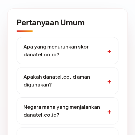
Pertanyaan Umum
Apa yang menurunkan skor
danatel.co.id?
Apakah danatel.co.id aman
digunakan?
Negara mana yang menjalankan
danatel.co.id?