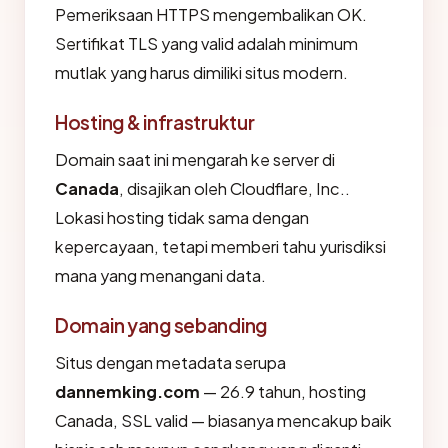
Pemeriksaan HTTPS mengembalikan OK.
Sertifikat TLS yang valid adalah minimum
mutlak yang harus dimiliki situs modern.
Hosting & infrastruktur
Domain saat ini mengarah ke server di
Canada
, disajikan oleh Cloudflare, Inc..
Lokasi hosting tidak sama dengan
kepercayaan, tetapi memberi tahu yurisdiksi
mana yang menangani data.
Domain yang sebanding
Situs dengan metadata serupa
dannemking.com
— 26.9 tahun, hosting
Canada, SSL valid — biasanya mencakup baik