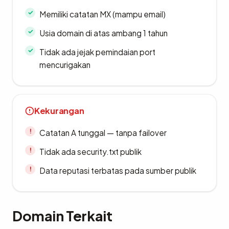
Memiliki catatan MX (mampu email)
Usia domain di atas ambang 1 tahun
Tidak ada jejak pemindaian port
mencurigakan
Kekurangan
Catatan A tunggal — tanpa failover
Tidak ada security.txt publik
Data reputasi terbatas pada sumber publik
Domain Terkait