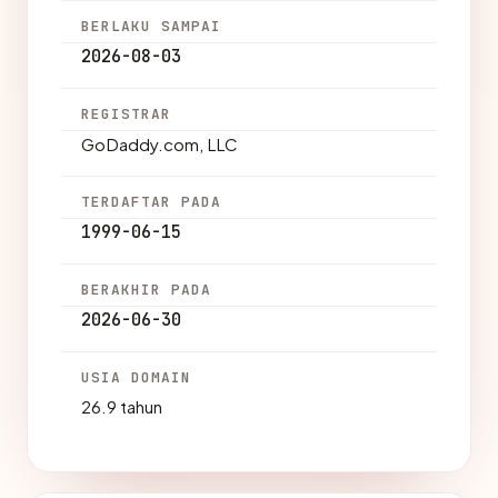
BERLAKU SAMPAI
2026-08-03
REGISTRAR
GoDaddy.com, LLC
TERDAFTAR PADA
1999-06-15
BERAKHIR PADA
2026-06-30
USIA DOMAIN
26.9 tahun