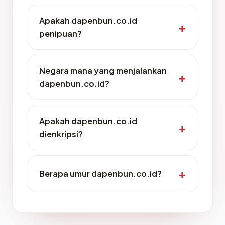
Apakah dapenbun.co.id
penipuan?
Negara mana yang menjalankan
dapenbun.co.id?
Apakah dapenbun.co.id
dienkripsi?
Berapa umur dapenbun.co.id?