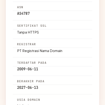
ASN
AS4787
SERTIFIKAT SSL
Tanpa HTTPS
REGISTRAR
PT Registrasi Nama Domain
TERDAFTAR PADA
2009-06-11
BERAKHIR PADA
2027-06-13
USIA DOMAIN