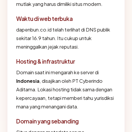
mutlak yang harus dimiliki situs modern.
Waktu di web terbuka
dapenbun.co.id telah terlihat di DNS publik
sekitar 16.9 tahun. Itu cukup untuk
meninggalkan jejak reputasi.
Hosting & infrastruktur
Domain saat ini mengarah ke server di
Indonesia
, disajikan oleh PT Cyberindo
Aditama. Lokasi hosting tidak sama dengan
kepercayaan, tetapi memberi tahu yurisdiksi
mana yang menangani data.
Domain yang sebanding