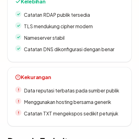
Kelebihan
Catatan RDAP publik tersedia
TLS mendukung cipher modern
Nameserver stabil
Catatan DNS dikonfigurasi dengan benar
Kekurangan
Data reputasi terbatas pada sumber publik
Menggunakan hosting bersama generik
Catatan TXT mengekspos sedikit petunjuk