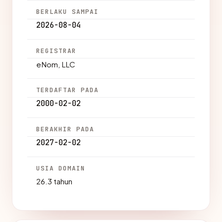
BERLAKU SAMPAI
2026-08-04
REGISTRAR
eNom, LLC
TERDAFTAR PADA
2000-02-02
BERAKHIR PADA
2027-02-02
USIA DOMAIN
26.3 tahun