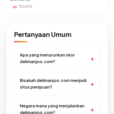
100/100
US
Pertanyaan Umum
Apa yang menurunkan skor
delimanjoo.com?
Bisakah delimanjoo.com menjadi
situs penipuan?
Negara mana yang menjalankan
delimanjoo.com?