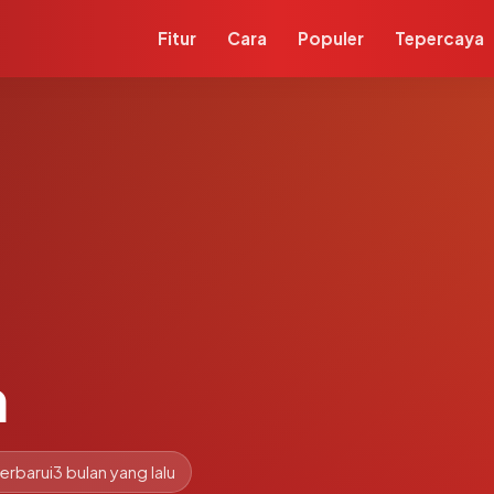
Fitur
Cara
Populer
Tepercaya
m
erbarui
3 bulan yang lalu