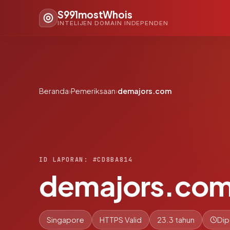
S991mostWhois
INTELIJEN DOMAIN INDEPENDEN
Beranda
›
Pemeriksaan
›
demajors.com
ID LAPORAN: #CD8BA814
demajors.co
Singapore
HTTPS Valid
23.3 tahun
Dip