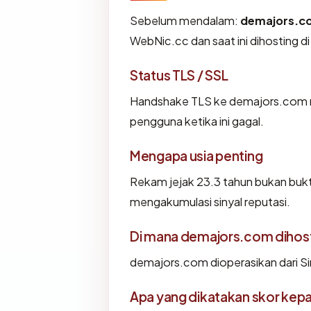
Sebelum mendalam:
demajors.c
WebNic.cc dan saat ini dihosting 
Status TLS / SSL
Handshake TLS ke demajors.com 
pengguna ketika ini gagal.
Mengapa usia penting
Rekam jejak 23.3 tahun bukan bukti 
mengakumulasi sinyal reputasi.
Di mana demajors.com dihos
demajors.com dioperasikan dari S
Apa yang dikatakan skor kep