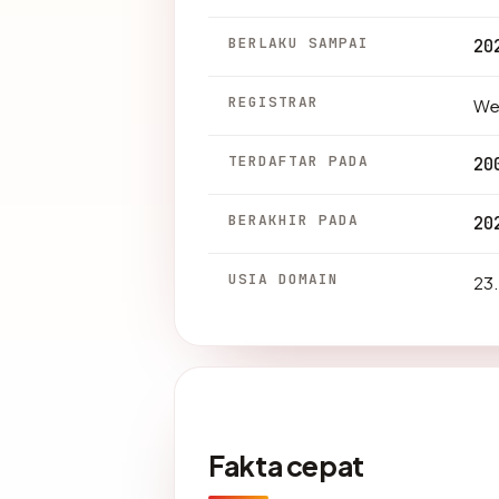
BERLAKU SAMPAI
20
REGISTRAR
We
TERDAFTAR PADA
20
BERAKHIR PADA
20
USIA DOMAIN
23.
Fakta cepat