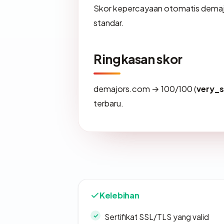
Skor kepercayaan otomatis demajo
standar.
Ringkasan skor
demajors.com → 100/100 (
very_
terbaru.
Kelebihan
Sertifikat SSL/TLS yang valid