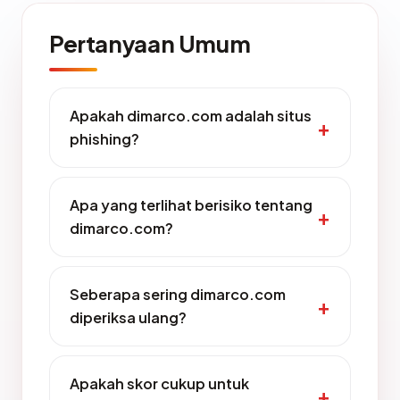
Pertanyaan Umum
Apakah dimarco.com adalah situs
phishing?
Apa yang terlihat berisiko tentang
dimarco.com?
Seberapa sering dimarco.com
diperiksa ulang?
Apakah skor cukup untuk