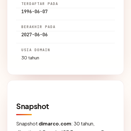
TERDAFTAR PADA
1996-06-07
BERAKHIR PADA
2027-06-06
USIA DOMAIN
30 tahun
Snapshot
Snapshot
dimarco.com
: 30 tahun,