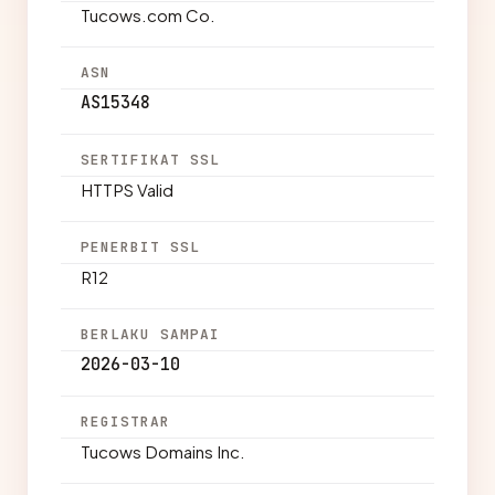
Tucows.com Co.
ASN
AS15348
SERTIFIKAT SSL
HTTPS Valid
PENERBIT SSL
R12
BERLAKU SAMPAI
2026-03-10
REGISTRAR
Tucows Domains Inc.