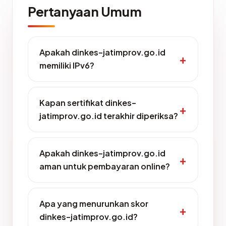
Pertanyaan Umum
Apakah dinkes-jatimprov.go.id
memiliki IPv6?
Kapan sertifikat dinkes-
jatimprov.go.id terakhir diperiksa?
Apakah dinkes-jatimprov.go.id
aman untuk pembayaran online?
Apa yang menurunkan skor
dinkes-jatimprov.go.id?