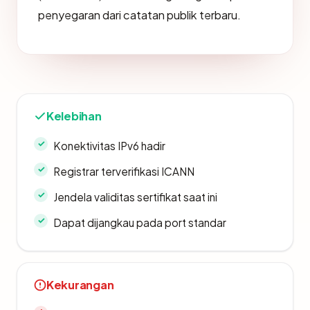
penyegaran dari catatan publik terbaru.
Kelebihan
Konektivitas IPv6 hadir
Registrar terverifikasi ICANN
Jendela validitas sertifikat saat ini
Dapat dijangkau pada port standar
Kekurangan