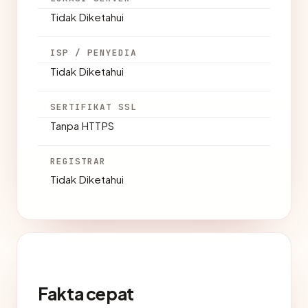
Tidak Diketahui
ISP / PENYEDIA
Tidak Diketahui
SERTIFIKAT SSL
Tanpa HTTPS
REGISTRAR
Tidak Diketahui
Fakta cepat