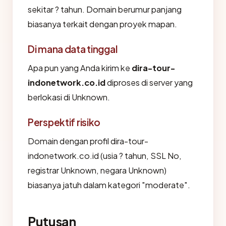
sekitar ? tahun. Domain berumur panjang
biasanya terkait dengan proyek mapan.
Di mana data tinggal
Apa pun yang Anda kirim ke
dira-tour-
indonetwork.co.id
diproses di server yang
berlokasi di Unknown.
Perspektif risiko
Domain dengan profil dira-tour-
indonetwork.co.id (usia ? tahun, SSL No,
registrar Unknown, negara Unknown)
biasanya jatuh dalam kategori "moderate".
Putusan