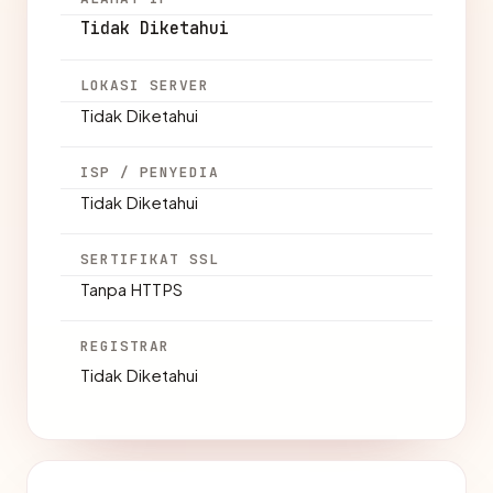
Tidak Diketahui
LOKASI SERVER
Tidak Diketahui
ISP / PENYEDIA
Tidak Diketahui
SERTIFIKAT SSL
Tanpa HTTPS
REGISTRAR
Tidak Diketahui