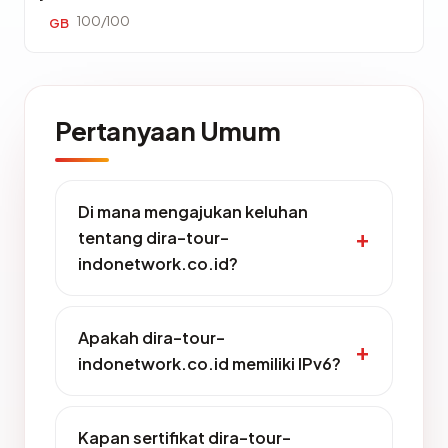
100/100
GB
Pertanyaan Umum
Di mana mengajukan keluhan
tentang dira-tour-
indonetwork.co.id?
Apakah dira-tour-
indonetwork.co.id memiliki IPv6?
Kapan sertifikat dira-tour-