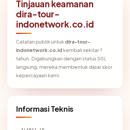
Tinjauan keamanan
dira-tour-
indonetwork.co.id
Catatan publik untuk
dira-tour-
indonetwork.co.id
kembali sekitar ?
tahun. Digabungkan dengan status SSL
langsung, mereka membentuk dasar skor
kepercayaan kami.
Informasi Teknis
ALAMAT IP