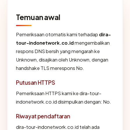
Temuan awal
Pemeriksaan otomatis kami terhadap
dira-
tour-indonetwork.co.id
mengembalikan
respons DNS bersih yang mengarah ke
Unknown, disajikan oleh Unknown, dengan
handshake TLS merespons No.
Putusan HTTPS
Pemeriksaan HTTPS kami ke dira-tour-
indonetwork.co.id disimpulkan dengan: No.
Riwayat pendaftaran
dira-tour-indonetwork.co.id telah ada