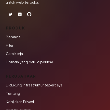
untuk web terbuka.
PRODUK
Beranda
Fitur
Cara kerja
Domain yang baru diperiksa
PERUSAHAAN
Didukung infrastruktur tepercaya
Tentang
Kebijakan Privasi