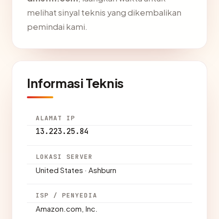
melihat sinyal teknis yang dikembalikan
pemindai kami.
Informasi Teknis
ALAMAT IP
13.223.25.84
LOKASI SERVER
United States · Ashburn
ISP / PENYEDIA
Amazon.com, Inc.