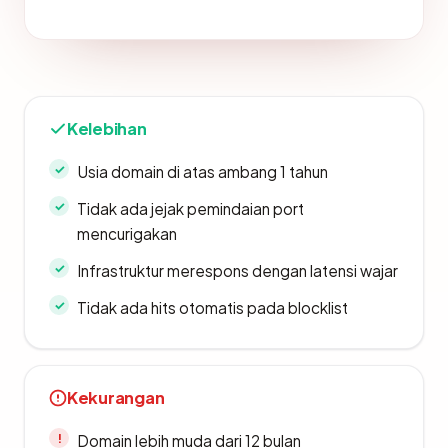
Kelebihan
Usia domain di atas ambang 1 tahun
Tidak ada jejak pemindaian port
mencurigakan
Infrastruktur merespons dengan latensi wajar
Tidak ada hits otomatis pada blocklist
Kekurangan
Domain lebih muda dari 12 bulan