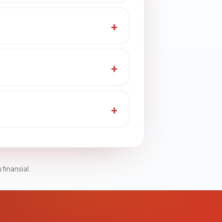
 finansial.