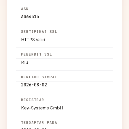
ASN
AS64315
SERTIFIKAT SSL
HTTPS Valid
PENERBIT SSL
R13
BERLAKU SAMPAI
2026-08-02
REGISTRAR
Key-Systems GmbH
TERDAFTAR PADA