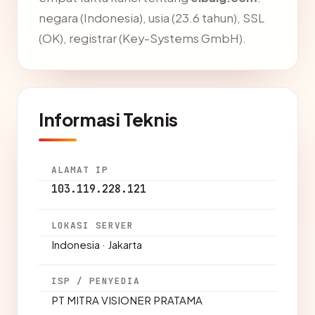
negara (Indonesia), usia (23.6 tahun), SSL
(OK), registrar (Key-Systems GmbH).
Informasi Teknis
ALAMAT IP
103.119.228.121
LOKASI SERVER
Indonesia · Jakarta
ISP / PENYEDIA
PT MITRA VISIONER PRATAMA