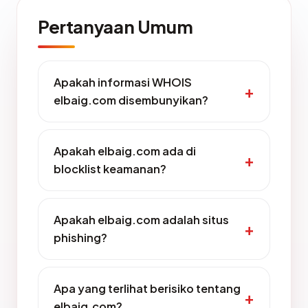
Pertanyaan Umum
Apakah informasi WHOIS
elbaig.com disembunyikan?
Apakah elbaig.com ada di
blocklist keamanan?
Apakah elbaig.com adalah situs
phishing?
Apa yang terlihat berisiko tentang
elbaig.com?