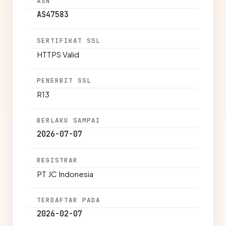
ASN
AS47583
SERTIFIKAT SSL
HTTPS Valid
PENERBIT SSL
R13
BERLAKU SAMPAI
2026-07-07
REGISTRAR
PT JC Indonesia
TERDAFTAR PADA
2026-02-07