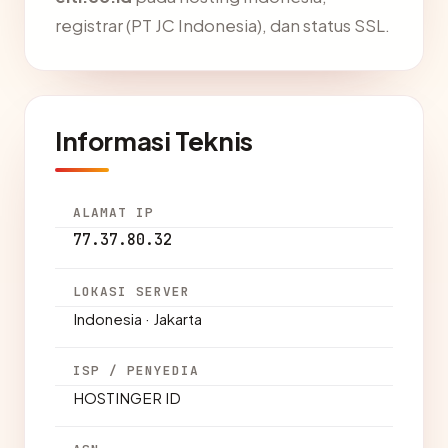
registrar (PT JC Indonesia), dan status SSL.
Informasi Teknis
ALAMAT IP
77.37.80.32
LOKASI SERVER
Indonesia · Jakarta
ISP / PENYEDIA
HOSTINGER ID