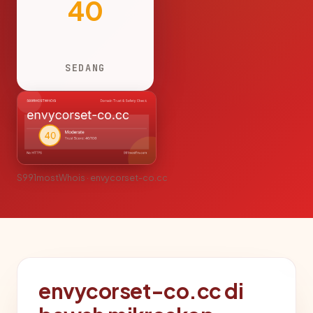
40
SEDANG
S991mostWhois · envycorset-co.cc
envycorset-co.cc di