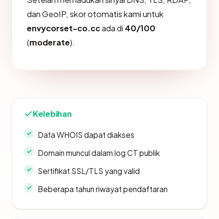
dan GeoIP, skor otomatis kami untuk
envycorset-co.cc
ada di
40/100
(
moderate
).
Kelebihan
Data WHOIS dapat diakses
Domain muncul dalam log CT publik
Sertifikat SSL/TLS yang valid
Beberapa tahun riwayat pendaftaran