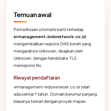
Temuan awal
Pemeriksaan otomatis kami terhadap
ermanagement-indonetwork.co.id
mengembalikan respons DNS bersih yang
mengarah ke Unknown, disajikan oleh
Unknown, dengan handshake TLS
merespons No.
Riwayat pendaftaran
ermanagement-indonetwork.co.id telah
ada sekitar ? tahun. Domain berumur panjang
biasanya terkait dengan proyek mapan.