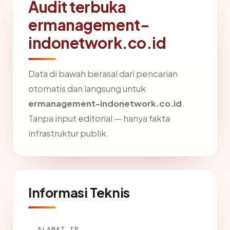
Audit terbuka
ermanagement-
indonetwork.co.id
Data di bawah berasal dari pencarian
otomatis dan langsung untuk
ermanagement-indonetwork.co.id
.
Tanpa input editorial — hanya fakta
infrastruktur publik.
Informasi Teknis
ALAMAT IP