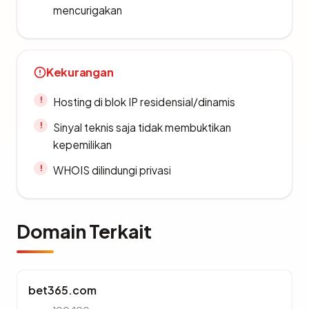
mencurigakan
Kekurangan
Hosting di blok IP residensial/dinamis
Sinyal teknis saja tidak membuktikan
kepemilikan
WHOIS dilindungi privasi
Domain Terkait
bet365.com