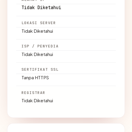
Tidak Diketahui
LOKASI SERVER
Tidak Diketahui
ISP / PENYEDIA
Tidak Diketahui
SERTIFIKAT SSL
Tanpa HTTPS
REGISTRAR
Tidak Diketahui