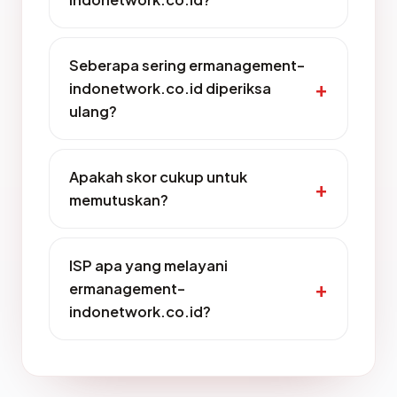
Seberapa sering ermanagement-
indonetwork.co.id diperiksa
ulang?
Apakah skor cukup untuk
memutuskan?
ISP apa yang melayani
ermanagement-
indonetwork.co.id?