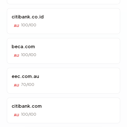
citibank.co.id
100/100
AU
beca.com
100/100
AU
eec.com.au
70/100
AU
citibank.com
100/100
AU