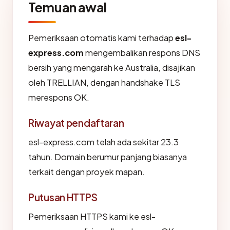
Temuan awal
Pemeriksaan otomatis kami terhadap
esl-
express.com
mengembalikan respons DNS
bersih yang mengarah ke Australia, disajikan
oleh TRELLIAN, dengan handshake TLS
merespons OK.
Riwayat pendaftaran
esl-express.com telah ada sekitar 23.3
tahun. Domain berumur panjang biasanya
terkait dengan proyek mapan.
Putusan HTTPS
Pemeriksaan HTTPS kami ke esl-