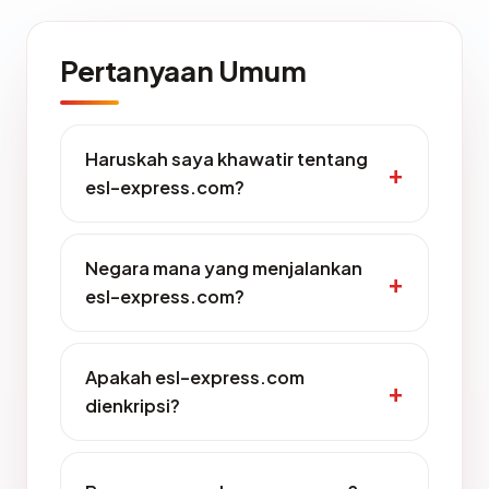
Pertanyaan Umum
Haruskah saya khawatir tentang
esl-express.com?
Negara mana yang menjalankan
esl-express.com?
Apakah esl-express.com
dienkripsi?