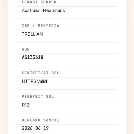
LOKASI SERVER
Australia · Beaumaris
ISP / PENYEDIA
TRELLIAN
ASN
AS133618
SERTIFIKAT SSL
HTTPS Valid
PENERBIT SSL
R12
BERLAKU SAMPAI
2026-06-19