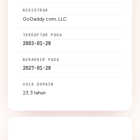
REGISTRAR
GoDaddy.com, LLC
TERDAFTAR PADA
2003-01-28
BERAKHIR PADA
2027-01-28
USIA DOMAIN
23.3 tahun