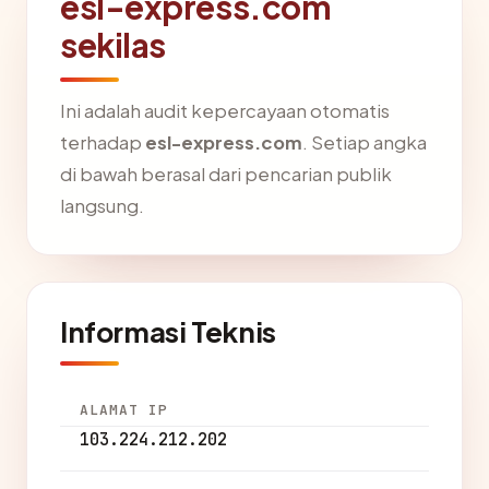
esl-express.com
sekilas
Ini adalah audit kepercayaan otomatis
terhadap
esl-express.com
. Setiap angka
di bawah berasal dari pencarian publik
langsung.
Informasi Teknis
ALAMAT IP
103.224.212.202