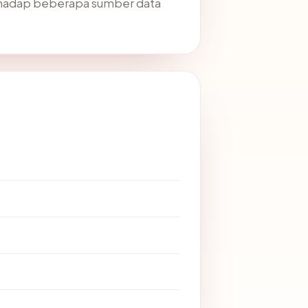
hadap beberapa sumber data