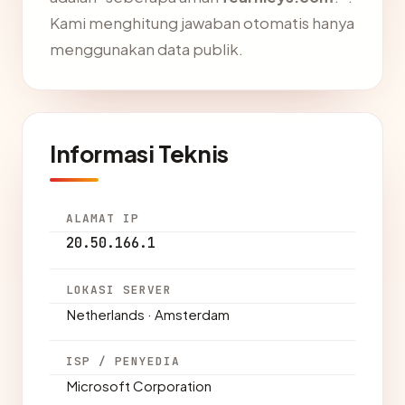
Kami menghitung jawaban otomatis hanya
menggunakan data publik.
Informasi Teknis
ALAMAT IP
20.50.166.1
LOKASI SERVER
Netherlands · Amsterdam
ISP / PENYEDIA
Microsoft Corporation