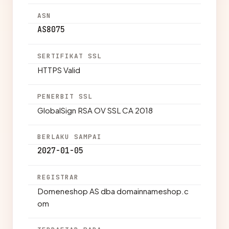
ASN
AS8075
SERTIFIKAT SSL
HTTPS Valid
PENERBIT SSL
GlobalSign RSA OV SSL CA 2018
BERLAKU SAMPAI
2027-01-05
REGISTRAR
Domeneshop AS dba domainnameshop.c
om