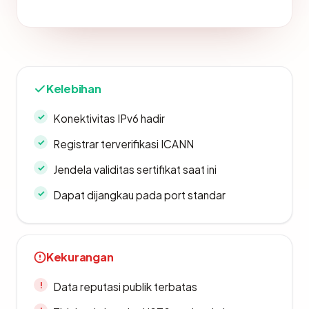
Kelebihan
Konektivitas IPv6 hadir
Registrar terverifikasi ICANN
Jendela validitas sertifikat saat ini
Dapat dijangkau pada port standar
Kekurangan
Data reputasi publik terbatas