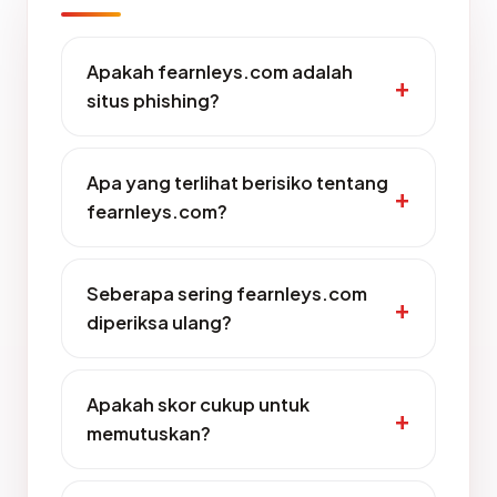
Apakah fearnleys.com adalah
situs phishing?
Apa yang terlihat berisiko tentang
fearnleys.com?
Seberapa sering fearnleys.com
diperiksa ulang?
Apakah skor cukup untuk
memutuskan?