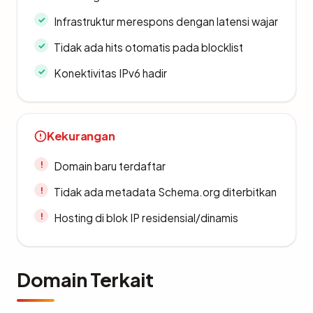
Infrastruktur merespons dengan latensi wajar
Tidak ada hits otomatis pada blocklist
Konektivitas IPv6 hadir
Kekurangan
Domain baru terdaftar
Tidak ada metadata Schema.org diterbitkan
Hosting di blok IP residensial/dinamis
Domain Terkait