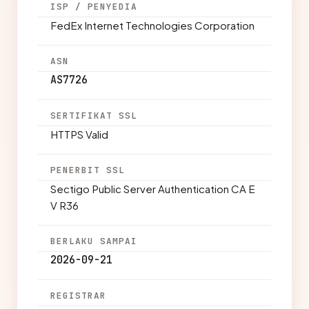
ISP / PENYEDIA
FedEx Internet Technologies Corporation
ASN
AS7726
SERTIFIKAT SSL
HTTPS Valid
PENERBIT SSL
Sectigo Public Server Authentication CA E
V R36
BERLAKU SAMPAI
2026-09-21
REGISTRAR