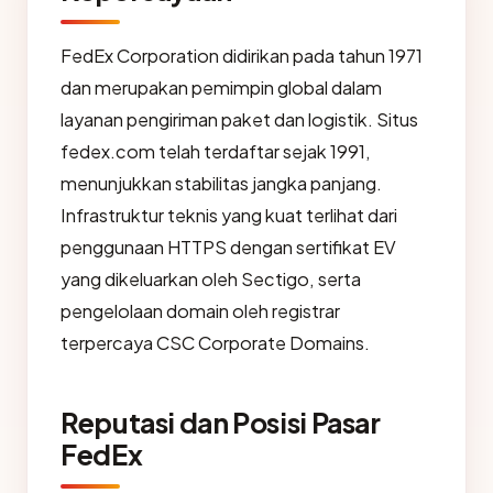
FedEx Corporation didirikan pada tahun 1971
dan merupakan pemimpin global dalam
layanan pengiriman paket dan logistik. Situs
fedex.com telah terdaftar sejak 1991,
menunjukkan stabilitas jangka panjang.
Infrastruktur teknis yang kuat terlihat dari
penggunaan HTTPS dengan sertifikat EV
yang dikeluarkan oleh Sectigo, serta
pengelolaan domain oleh registrar
terpercaya CSC Corporate Domains.
Reputasi dan Posisi Pasar
FedEx