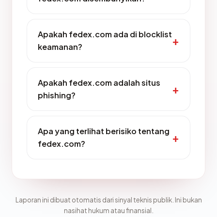
Apakah fedex.com ada di blocklist
keamanan?
Apakah fedex.com adalah situs
phishing?
Apa yang terlihat berisiko tentang
fedex.com?
Laporan ini dibuat otomatis dari sinyal teknis publik. Ini bukan
nasihat hukum atau finansial.