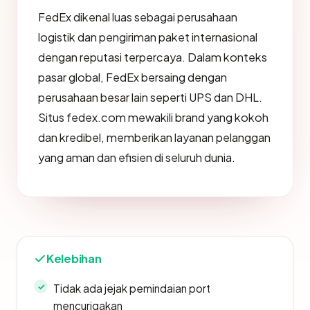
FedEx dikenal luas sebagai perusahaan
logistik dan pengiriman paket internasional
dengan reputasi terpercaya. Dalam konteks
pasar global, FedEx bersaing dengan
perusahaan besar lain seperti UPS dan DHL.
Situs fedex.com mewakili brand yang kokoh
dan kredibel, memberikan layanan pelanggan
yang aman dan efisien di seluruh dunia.
Kelebihan
Tidak ada jejak pemindaian port
mencurigakan