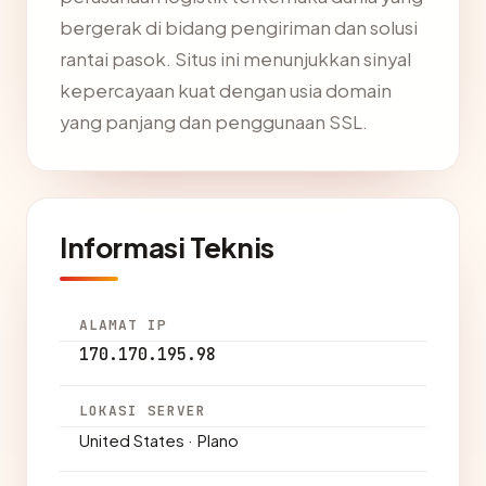
bergerak di bidang pengiriman dan solusi
rantai pasok. Situs ini menunjukkan sinyal
kepercayaan kuat dengan usia domain
yang panjang dan penggunaan SSL.
Informasi Teknis
ALAMAT IP
170.170.195.98
LOKASI SERVER
United States · Plano