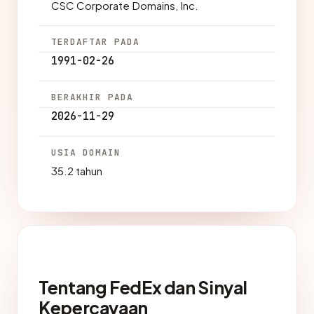
CSC Corporate Domains, Inc.
TERDAFTAR PADA
1991-02-26
BERAKHIR PADA
2026-11-29
USIA DOMAIN
35.2 tahun
Tentang FedEx dan Sinyal
Kepercayaan