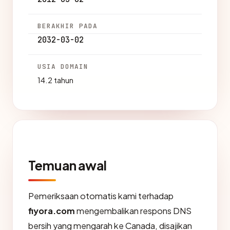
BERAKHIR PADA
2032-03-02
USIA DOMAIN
14.2 tahun
Temuan awal
Pemeriksaan otomatis kami terhadap
fiyora.com
mengembalikan respons DNS
bersih yang mengarah ke Canada, disajikan