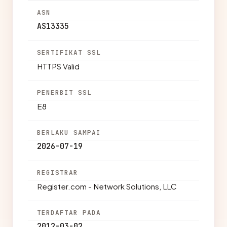
ASN
AS13335
SERTIFIKAT SSL
HTTPS Valid
PENERBIT SSL
E8
BERLAKU SAMPAI
2026-07-19
REGISTRAR
Register.com - Network Solutions, LLC
TERDAFTAR PADA
2012-03-02