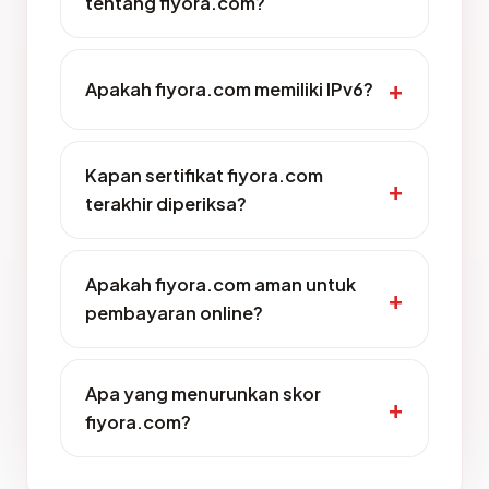
tentang fiyora.com?
Apakah fiyora.com memiliki IPv6?
Kapan sertifikat fiyora.com
terakhir diperiksa?
Apakah fiyora.com aman untuk
pembayaran online?
Apa yang menurunkan skor
fiyora.com?