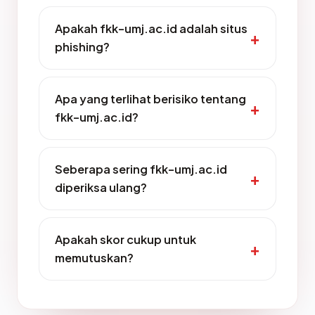
Apakah fkk-umj.ac.id adalah situs
phishing?
Apa yang terlihat berisiko tentang
fkk-umj.ac.id?
Seberapa sering fkk-umj.ac.id
diperiksa ulang?
Apakah skor cukup untuk
memutuskan?