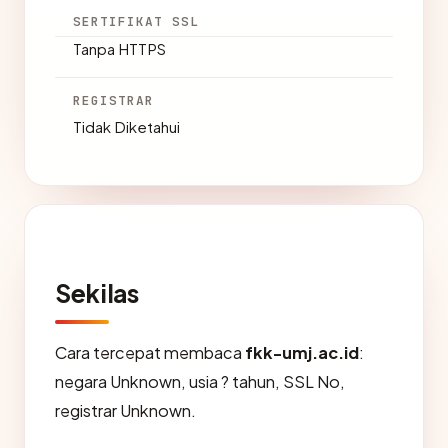
SERTIFIKAT SSL
Tanpa HTTPS
REGISTRAR
Tidak Diketahui
Sekilas
Cara tercepat membaca
fkk-umj.ac.id
:
negara Unknown, usia ? tahun, SSL No,
registrar Unknown.