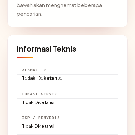
bawah akan menghemat beberapa
pencarian.
Informasi Teknis
ALAMAT IP
Tidak Diketahui
LOKASI SERVER
Tidak Diketahui
ISP / PENYEDIA
Tidak Diketahui