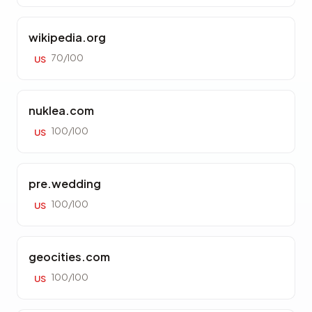
wikipedia.org
70/100
US
nuklea.com
100/100
US
pre.wedding
100/100
US
geocities.com
100/100
US