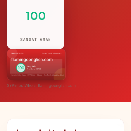
100
SANGAT AMAN
S991mostWhois · flamingoenglish.com