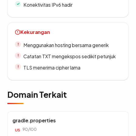
Konektivitas IPv6 hadir
Kekurangan
Menggunakan hosting bersama generik
Catatan TXT mengekspos sedikit petunjuk
TLS menerima cipher lama
Domain Terkait
gradle.properties
90/100
US