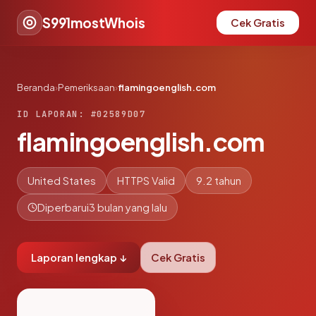
S991mostWhois
Cek Gratis
Beranda
›
Pemeriksaan
›
flamingoenglish.com
ID LAPORAN: #02589D07
flamingoenglish.com
United States
HTTPS Valid
9.2 tahun
Diperbarui
3 bulan yang lalu
Laporan lengkap ↓
Cek Gratis