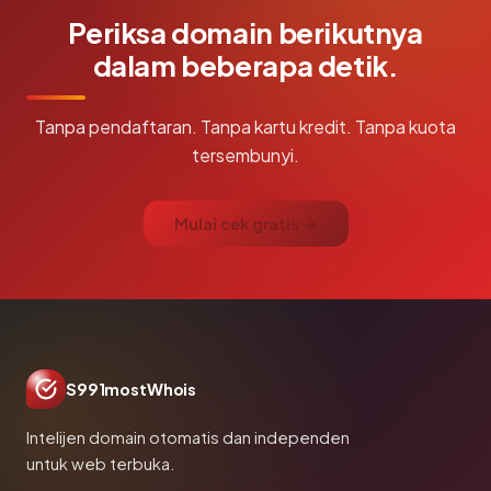
Periksa domain berikutnya
dalam beberapa detik.
Tanpa pendaftaran. Tanpa kartu kredit. Tanpa kuota
tersembunyi.
Mulai cek gratis →
S991mostWhois
Intelijen domain otomatis dan independen
untuk web terbuka.