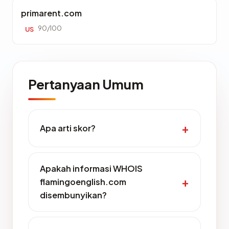
primarent.com
90/100
US
Pertanyaan Umum
Apa arti skor?
Apakah informasi WHOIS
flamingoenglish.com
disembunyikan?