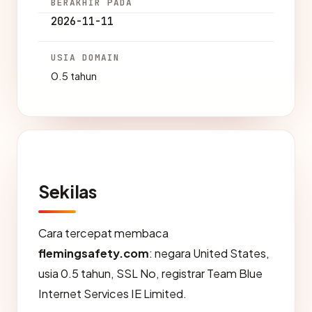
BERAKHIR PADA
2026-11-11
USIA DOMAIN
0.5 tahun
Sekilas
Cara tercepat membaca
flemingsafety.com
: negara United States,
usia 0.5 tahun, SSL No, registrar Team Blue
Internet Services IE Limited.