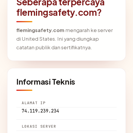
Seberapa terpercaya
flemingsafety.com?
flemingsafety.com
mengarah ke server
di United States. Ini yang diungkap
catatan publik dan sertifikatnya.
Informasi Teknis
ALAMAT IP
74.119.239.234
LOKASI SERVER