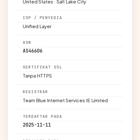
United States · Salt Lake City
ISP / PENYEDIA
Unified Layer
ASN
AS46606
SERTIFIKAT SSL
Tanpa HTTPS
REGISTRAR
Team Blue Internet Services IE Limited
TERDAFTAR PADA
2025-11-11