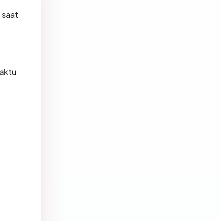
 saat
aktu