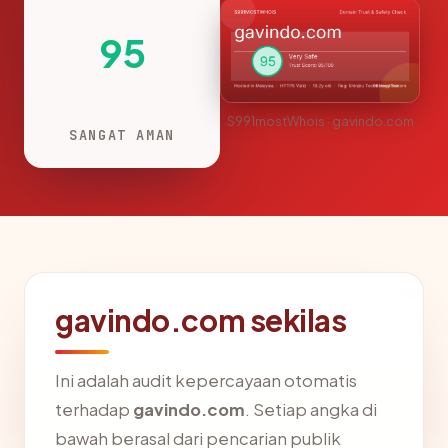
95
S991mostWhois · gavindo.com
SANGAT AMAN
gavindo.com sekilas
Ini adalah audit kepercayaan otomatis
terhadap
gavindo.com
. Setiap angka di
bawah berasal dari pencarian publik