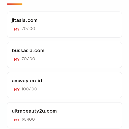
jltasia.com
70/100
MY
bussasia.com
70/100
MY
amway.co.id
100/100
MY
ultrabeauty2u.com
95/100
MY