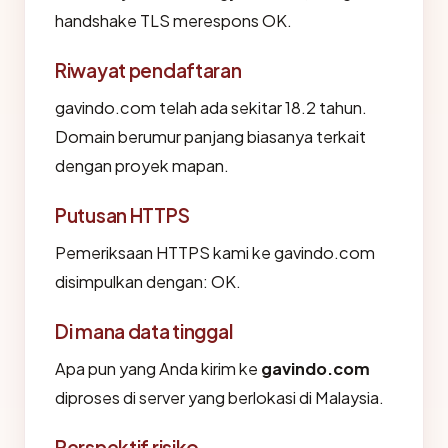
handshake TLS merespons OK.
Riwayat pendaftaran
gavindo.com telah ada sekitar 18.2 tahun.
Domain berumur panjang biasanya terkait
dengan proyek mapan.
Putusan HTTPS
Pemeriksaan HTTPS kami ke gavindo.com
disimpulkan dengan: OK.
Di mana data tinggal
Apa pun yang Anda kirim ke
gavindo.com
diproses di server yang berlokasi di Malaysia.
Perspektif risiko