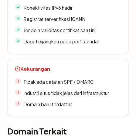
Konektivitas IPv6 hadir
Registrar terverifikasi ICANN
Jendela validitas sertifikat saat ini
Dapat dijangkau pada port standar
Kekurangan
Tidak ada catatan SPF / DMARC
Industri situs tidak jelas dari infrastruktur
Domain baru terdaftar
Domain Terkait