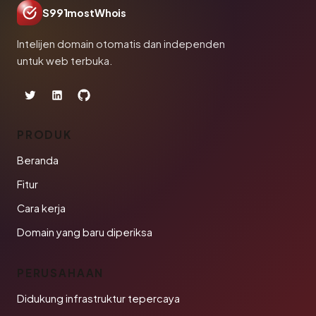
S991mostWhois
Intelijen domain otomatis dan independen
untuk web terbuka.
PRODUK
Beranda
Fitur
Cara kerja
Domain yang baru diperiksa
PERUSAHAAN
Didukung infrastruktur tepercaya