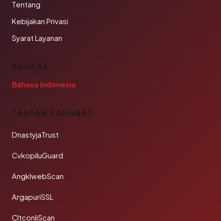
Tentang
Kebijakan Privasi
Syarat Layanan
BAHASA
Bahasa Indonesia
TAUTAN SAHABAT
DnastyjaTrust
CvkopiluGuard
AngklwebScan
ArgapuriSSL
CltconliScan