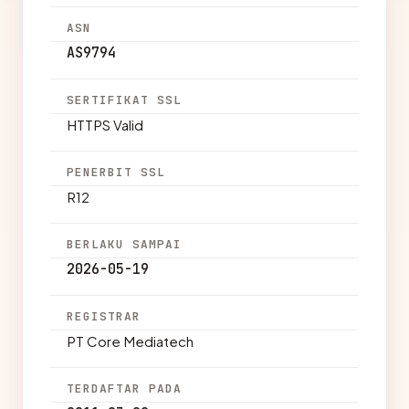
ASN
AS9794
SERTIFIKAT SSL
HTTPS Valid
PENERBIT SSL
R12
BERLAKU SAMPAI
2026-05-19
REGISTRAR
PT Core Mediatech
TERDAFTAR PADA