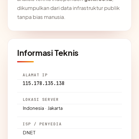
dikumpulkan dari data infrastruktur publik
tanpa bias manusia.
Informasi Teknis
ALAMAT IP
115.178.135.138
LOKASI SERVER
Indonesia · Jakarta
ISP / PENYEDIA
DNET