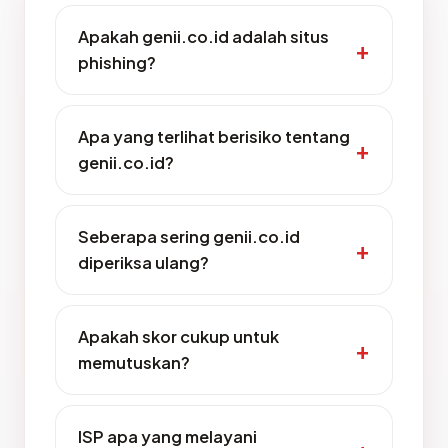
Apakah genii.co.id adalah situs
phishing?
Apa yang terlihat berisiko tentang
genii.co.id?
Seberapa sering genii.co.id
diperiksa ulang?
Apakah skor cukup untuk
memutuskan?
ISP apa yang melayani