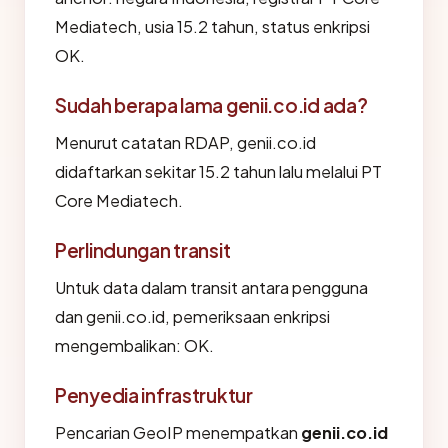
Mediatech, usia 15.2 tahun, status enkripsi
OK.
Sudah berapa lama genii.co.id ada?
Menurut catatan RDAP, genii.co.id
didaftarkan sekitar 15.2 tahun lalu melalui PT
Core Mediatech.
Perlindungan transit
Untuk data dalam transit antara pengguna
dan genii.co.id, pemeriksaan enkripsi
mengembalikan: OK.
Penyedia infrastruktur
Pencarian GeoIP menempatkan
genii.co.id