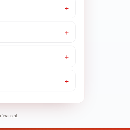
 finansial.