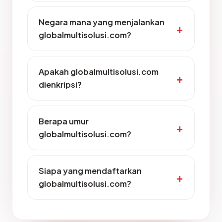
Negara mana yang menjalankan
globalmultisolusi.com?
Apakah globalmultisolusi.com
dienkripsi?
Berapa umur
globalmultisolusi.com?
Siapa yang mendaftarkan
globalmultisolusi.com?