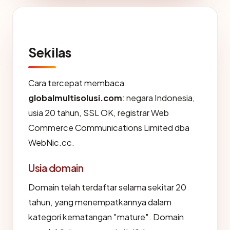
Sekilas
Cara tercepat membaca
globalmultisolusi.com
: negara Indonesia,
usia 20 tahun, SSL OK, registrar Web
Commerce Communications Limited dba
WebNic.cc.
Usia domain
Domain telah terdaftar selama sekitar 20
tahun, yang menempatkannya dalam
kategori kematangan "mature". Domain