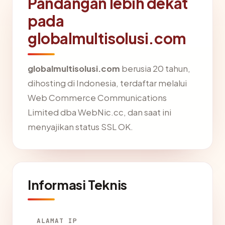
Pandangan lebih dekat
pada
globalmultisolusi.com
globalmultisolusi.com
berusia 20 tahun,
dihosting di Indonesia, terdaftar melalui
Web Commerce Communications
Limited dba WebNic.cc, dan saat ini
menyajikan status SSL OK.
Informasi Teknis
ALAMAT IP