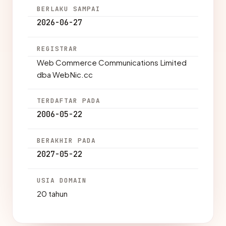
BERLAKU SAMPAI
2026-06-27
REGISTRAR
Web Commerce Communications Limited
dba WebNic.cc
TERDAFTAR PADA
2006-05-22
BERAKHIR PADA
2027-05-22
USIA DOMAIN
20 tahun