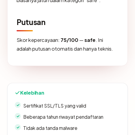
biasanya jatuh dalam kategori "safe".
Putusan
Skor kepercayaan:
75/100
—
safe
. Ini
adalah putusan otomatis dan hanya teknis.
Kelebihan
Sertifikat SSL/TLS yang valid
Beberapa tahun riwayat pendaftaran
Tidak ada tanda malware