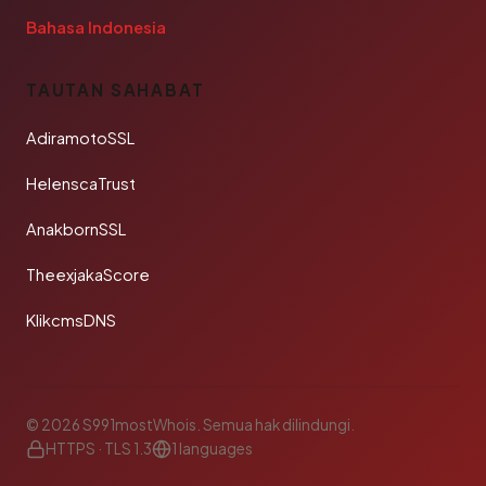
Bahasa Indonesia
TAUTAN SAHABAT
AdiramotoSSL
HelenscaTrust
AnakbornSSL
TheexjakaScore
KlikcmsDNS
© 2026 S991mostWhois. Semua hak dilindungi.
HTTPS · TLS 1.3
1 languages