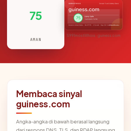
75
S991mostWhois · guiness.com
AMAN
Membaca sinyal
guiness.com
Angka-angka di bawah berasal langsung
dari respons DNS, TLS, dan RDAP langsung