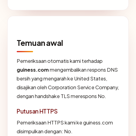
Temuan awal
Pemeriksaan otomatis kami terhadap
guiness.com
mengembalikan respons DNS
bersih yang mengarah ke United States,
disajikan oleh Corporation Service Company,
dengan handshake TLS merespons No.
Putusan HTTPS
Pemeriksaan HTTPS kami ke guiness.com
disimpulkan dengan: No.