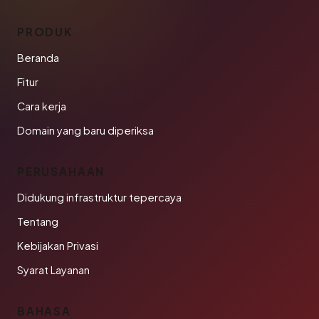
PRODUK
Beranda
Fitur
Cara kerja
Domain yang baru diperiksa
PERUSAHAAN
Didukung infrastruktur tepercaya
Tentang
Kebijakan Privasi
Syarat Layanan
BAHASA