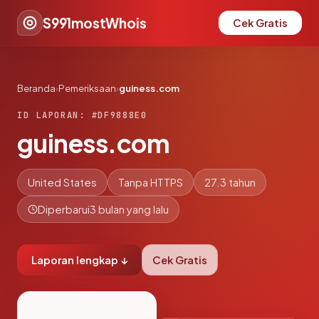
S991mostWhois
Cek Gratis
Beranda
›
Pemeriksaan
›
guiness.com
ID LAPORAN: #DF9888E0
guiness.com
United States
Tanpa HTTPS
27.3 tahun
Diperbarui
3 bulan yang lalu
Laporan lengkap ↓
Cek Gratis