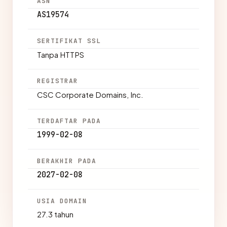
ASN
AS19574
SERTIFIKAT SSL
Tanpa HTTPS
REGISTRAR
CSC Corporate Domains, Inc.
TERDAFTAR PADA
1999-02-08
BERAKHIR PADA
2027-02-08
USIA DOMAIN
27.3 tahun