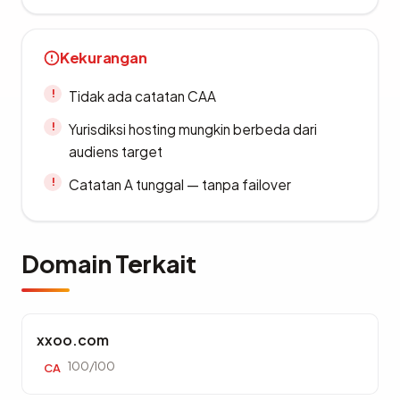
Kekurangan
Tidak ada catatan CAA
Yurisdiksi hosting mungkin berbeda dari
audiens target
Catatan A tunggal — tanpa failover
Domain Terkait
xxoo.com
100/100
CA