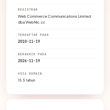
REGISTRAR
Web Commerce Communications Limited
dba WebNic.cc
TERDAFTAR PADA
2010-11-19
BERAKHIR PADA
2026-11-19
USIA DOMAIN
15.5 tahun