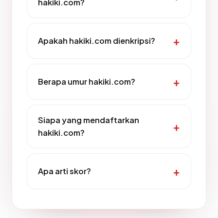
hakiki.com?
Apakah hakiki.com dienkripsi?
Berapa umur hakiki.com?
Siapa yang mendaftarkan
hakiki.com?
Apa arti skor?