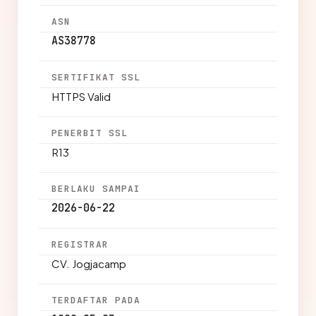
ASN
AS38778
SERTIFIKAT SSL
HTTPS Valid
PENERBIT SSL
R13
BERLAKU SAMPAI
2026-06-22
REGISTRAR
CV. Jogjacamp
TERDAFTAR PADA