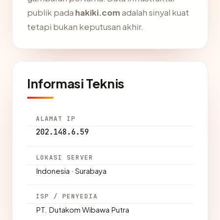
publik pada
hakiki.com
adalah sinyal kuat
tetapi bukan keputusan akhir.
Informasi Teknis
ALAMAT IP
202.148.6.59
LOKASI SERVER
Indonesia · Surabaya
ISP / PENYEDIA
PT. Dutakom Wibawa Putra