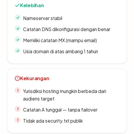
Kelebihan
Nameserver stabil
Catatan DNS dikonfigurasi dengan benar
Memiliki catatan MX (mampu email)
Usia domain di atas ambang 1 tahun
Kekurangan
Yurisdiksi hosting mungkin berbeda dari
audiens target
Catatan A tunggal — tanpa failover
Tidak ada security.txt publik