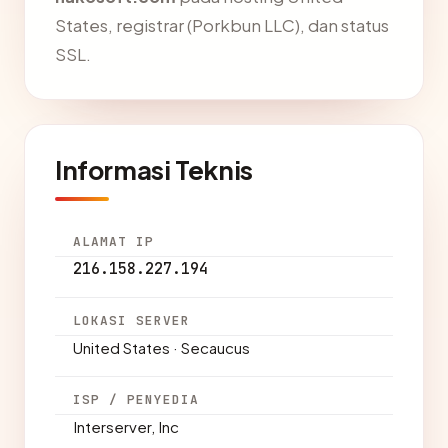
States, registrar (Porkbun LLC), dan status
SSL.
Informasi Teknis
ALAMAT IP
216.158.227.194
LOKASI SERVER
United States · Secaucus
ISP / PENYEDIA
Interserver, Inc