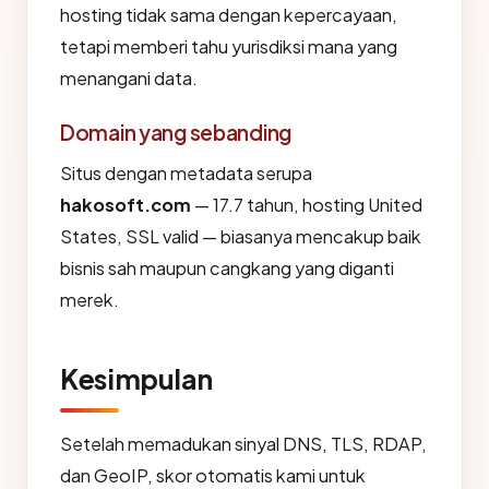
hosting tidak sama dengan kepercayaan,
tetapi memberi tahu yurisdiksi mana yang
menangani data.
Domain yang sebanding
Situs dengan metadata serupa
hakosoft.com
— 17.7 tahun, hosting United
States, SSL valid — biasanya mencakup baik
bisnis sah maupun cangkang yang diganti
merek.
Kesimpulan
Setelah memadukan sinyal DNS, TLS, RDAP,
dan GeoIP, skor otomatis kami untuk