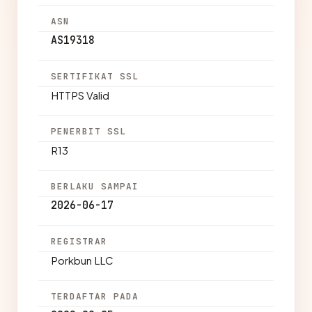
ASN
AS19318
SERTIFIKAT SSL
HTTPS Valid
PENERBIT SSL
R13
BERLAKU SAMPAI
2026-06-17
REGISTRAR
Porkbun LLC
TERDAFTAR PADA