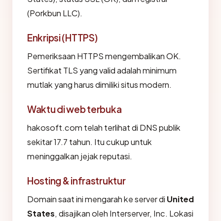
(Porkbun LLC).
Enkripsi (HTTPS)
Pemeriksaan HTTPS mengembalikan OK.
Sertifikat TLS yang valid adalah minimum
mutlak yang harus dimiliki situs modern.
Waktu di web terbuka
hakosoft.com telah terlihat di DNS publik
sekitar 17.7 tahun. Itu cukup untuk
meninggalkan jejak reputasi.
Hosting & infrastruktur
Domain saat ini mengarah ke server di
United
States
, disajikan oleh Interserver, Inc. Lokasi