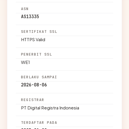
ASN
AS13335
SERTIFIKAT SSL
HTTPS Valid
PENERBIT SSL
WE1
BERLAKU SAMPAI
2026-08-06
REGISTRAR
PT Digital Registra Indonesia
TERDAFTAR PADA