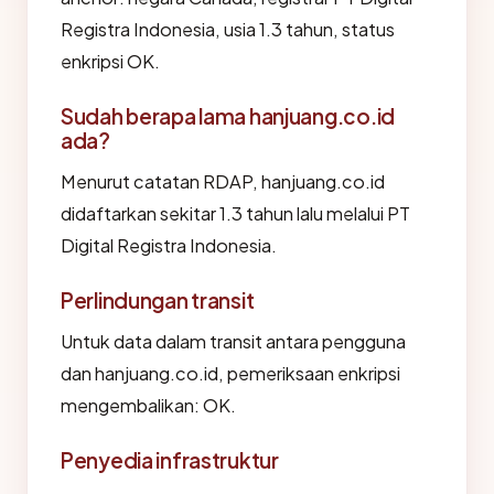
Registra Indonesia, usia 1.3 tahun, status
enkripsi OK.
Sudah berapa lama hanjuang.co.id
ada?
Menurut catatan RDAP, hanjuang.co.id
didaftarkan sekitar 1.3 tahun lalu melalui PT
Digital Registra Indonesia.
Perlindungan transit
Untuk data dalam transit antara pengguna
dan hanjuang.co.id, pemeriksaan enkripsi
mengembalikan: OK.
Penyedia infrastruktur