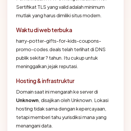
Sertifikat TLS yang valid adalah minimum
mutlak yang harus dimiliki situs modern.
Waktu di web terbuka
harry-potter-gifts-for-kids-coupons-
promo-codes.deals telah terlihat di DNS
publik sekitar ? tahun. Itu cukup untuk
meninggalkan jejak reputasi.
Hosting & infrastruktur
Domain saat ini mengarah ke server di
Unknown
, disajikan oleh Unknown. Lokasi
hosting tidak sama dengan kepercayaan,
tetapi memberi tahu yurisdiksi mana yang
menangani data.