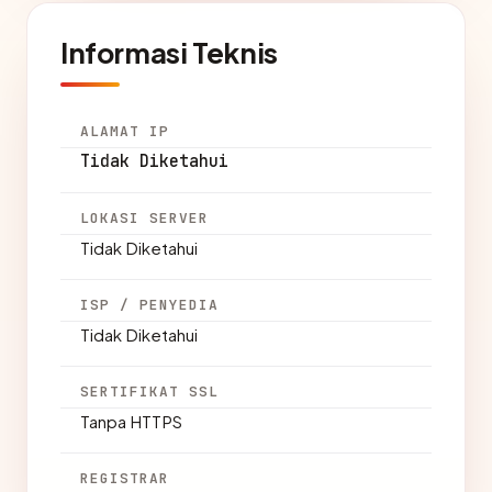
Informasi Teknis
ALAMAT IP
Tidak Diketahui
LOKASI SERVER
Tidak Diketahui
ISP / PENYEDIA
Tidak Diketahui
SERTIFIKAT SSL
Tanpa HTTPS
REGISTRAR