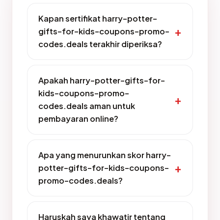
Kapan sertifikat harry-potter-
gifts-for-kids-coupons-promo-
codes.deals terakhir diperiksa?
Apakah harry-potter-gifts-for-
kids-coupons-promo-
codes.deals aman untuk
pembayaran online?
Apa yang menurunkan skor harry-
potter-gifts-for-kids-coupons-
promo-codes.deals?
Haruskah saya khawatir tentang