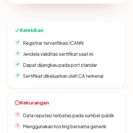
Kelebihan
Registrar terverifikasi ICANN
Jendela validitas sertifikat saat ini
Dapat dijangkau pada port standar
Sertifikat dikeluarkan oleh CA terkenal
Kekurangan
Data reputasi terbatas pada sumber publik
Menggunakan hosting bersama generik