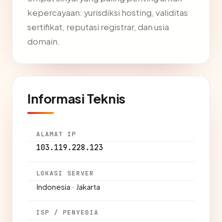
kepercayaan: yurisdiksi hosting, validitas
sertifikat, reputasi registrar, dan usia
domain.
Informasi Teknis
ALAMAT IP
103.119.228.123
LOKASI SERVER
Indonesia · Jakarta
ISP / PENYEDIA