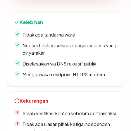
Kelebihan
Tidak ada tanda malware
Negara hosting selaras dengan audiens yang
dinyatakan
Diselesaikan via DNS rekursif publik
Menggunakan endpoint HTTPS modern
Kekurangan
Selalu verifikasi konten sebelum bertransaksi
Tidak ada ulasan pihak ketiga independen