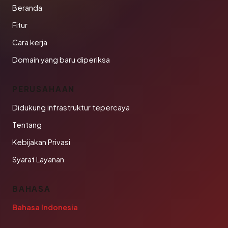
Beranda
Fitur
Cara kerja
Domain yang baru diperiksa
PERUSAHAAN
Didukung infrastruktur tepercaya
Tentang
Kebijakan Privasi
Syarat Layanan
BAHASA
Bahasa Indonesia