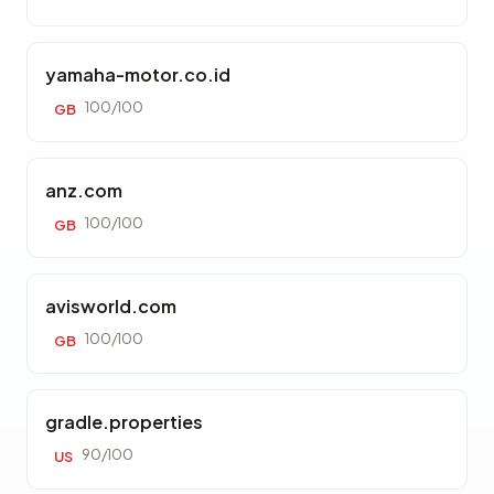
yamaha-motor.co.id
100/100
GB
anz.com
100/100
GB
avisworld.com
100/100
GB
gradle.properties
90/100
US