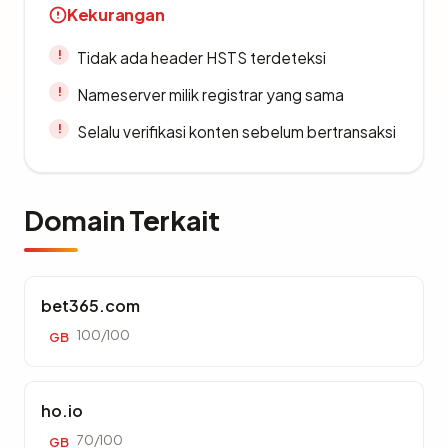
Kekurangan
Tidak ada header HSTS terdeteksi
Nameserver milik registrar yang sama
Selalu verifikasi konten sebelum bertransaksi
Domain Terkait
bet365.com
100/100
GB
ho.io
70/100
GB