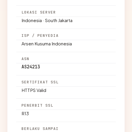
LOKASI SERVER
Indonesia · South Jakarta
ISP / PENYEDIA
Arsen Kusuma Indonesia
ASN
AS24213
SERTIFIKAT SSL
HTTPS Valid
PENERBIT SSL
R13
BERLAKU SAMPAI