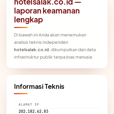
hotelsalak.co.id —
laporan keamanan
lengkap
Di bawah ini Anda akan menemukan
analisis teknis independen
hotelsalak.co.id
, dikumpulkan dari data
infrastruktur publik tanpa bias manusia.
Informasi Teknis
ALAMAT IP
202.182.62.83