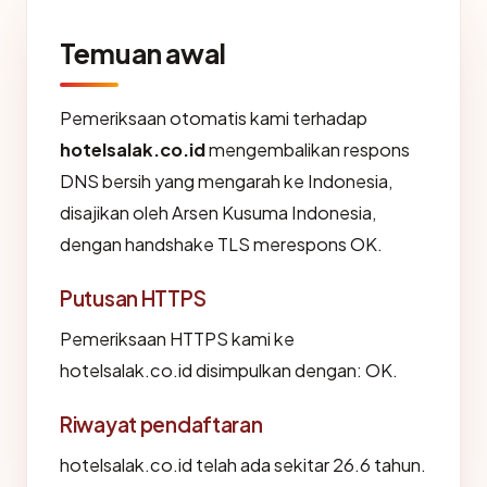
Temuan awal
Pemeriksaan otomatis kami terhadap
hotelsalak.co.id
mengembalikan respons
DNS bersih yang mengarah ke Indonesia,
disajikan oleh Arsen Kusuma Indonesia,
dengan handshake TLS merespons OK.
Putusan HTTPS
Pemeriksaan HTTPS kami ke
hotelsalak.co.id disimpulkan dengan: OK.
Riwayat pendaftaran
hotelsalak.co.id telah ada sekitar 26.6 tahun.