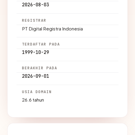
2026-08-03
REGISTRAR
PT Digital Registra Indonesia
TERDAFTAR PADA
1999-10-29
BERAKHIR PADA
2026-09-01
USIA DOMAIN
26.6 tahun