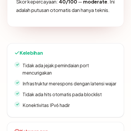
Skor kepercayaan:
40/100
—
moderate
. Ini
adalah putusan otomatis dan hanya teknis.
Kelebihan
Tidak ada jejak pemindaian port
mencurigakan
Infrastruktur merespons dengan latensi wajar
Tidak ada hits otomatis pada blocklist
Konektivitas IPv6 hadir