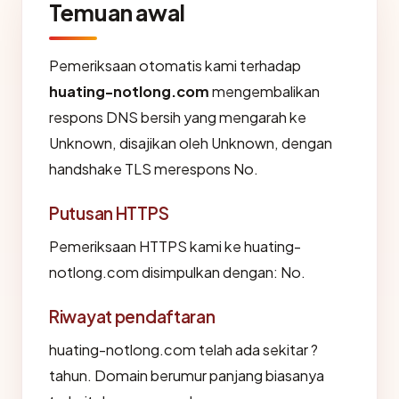
Temuan awal
Pemeriksaan otomatis kami terhadap
huating-notlong.com
mengembalikan
respons DNS bersih yang mengarah ke
Unknown, disajikan oleh Unknown, dengan
handshake TLS merespons No.
Putusan HTTPS
Pemeriksaan HTTPS kami ke huating-
notlong.com disimpulkan dengan: No.
Riwayat pendaftaran
huating-notlong.com telah ada sekitar ?
tahun. Domain berumur panjang biasanya