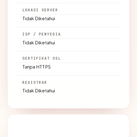
LOKASI SERVER
Tidak Diketahui
ISP / PENYEDIA
Tidak Diketahui
SERTIFIKAT SSL
Tanpa HTTPS
REGISTRAR
Tidak Diketahui