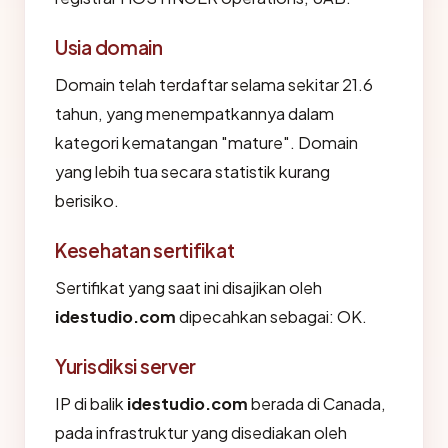
Usia domain
Domain telah terdaftar selama sekitar 21.6
tahun, yang menempatkannya dalam
kategori kematangan "mature". Domain
yang lebih tua secara statistik kurang
berisiko.
Kesehatan sertifikat
Sertifikat yang saat ini disajikan oleh
idestudio.com
dipecahkan sebagai: OK.
Yurisdiksi server
IP di balik
idestudio.com
berada di Canada,
pada infrastruktur yang disediakan oleh