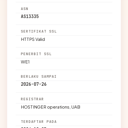
ASN
AS13335
SERTIFIKAT SSL
HTTPS Valid
PENERBIT SSL
WE1
BERLAKU SAMPAI
2026-07-26
REGISTRAR
HOSTINGER operations, UAB
TERDAFTAR PADA