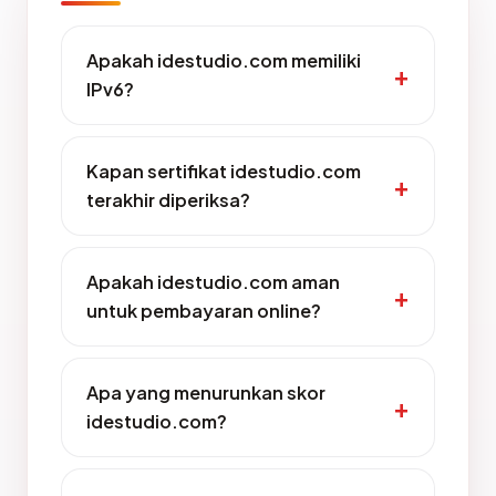
Apakah idestudio.com memiliki
IPv6?
Kapan sertifikat idestudio.com
terakhir diperiksa?
Apakah idestudio.com aman
untuk pembayaran online?
Apa yang menurunkan skor
idestudio.com?