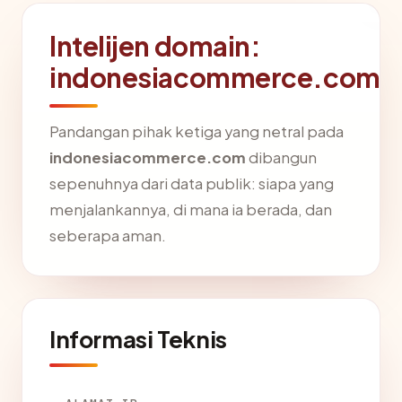
Intelijen domain:
indonesiacommerce.com
Pandangan pihak ketiga yang netral pada
indonesiacommerce.com
dibangun
sepenuhnya dari data publik: siapa yang
menjalankannya, di mana ia berada, dan
seberapa aman.
Informasi Teknis