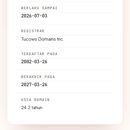
BERLAKU SAMPAI
2026-07-03
REGISTRAR
Tucows Domains Inc.
TERDAFTAR PADA
2002-03-26
BERAKHIR PADA
2027-03-26
USIA DOMAIN
24.2 tahun