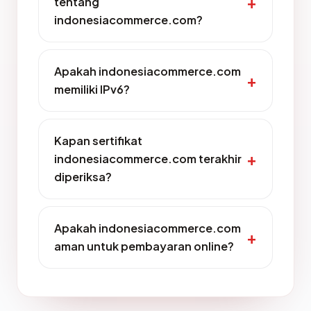
tentang
indonesiacommerce.com?
Apakah indonesiacommerce.com
memiliki IPv6?
Kapan sertifikat
indonesiacommerce.com terakhir
diperiksa?
Apakah indonesiacommerce.com
aman untuk pembayaran online?