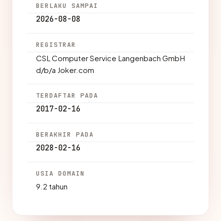
BERLAKU SAMPAI
2026-08-08
REGISTRAR
CSL Computer Service Langenbach GmbH
d/b/a Joker.com
TERDAFTAR PADA
2017-02-16
BERAKHIR PADA
2028-02-16
USIA DOMAIN
9.2 tahun