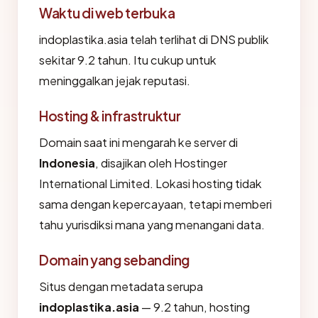
Waktu di web terbuka
indoplastika.asia telah terlihat di DNS publik
sekitar 9.2 tahun. Itu cukup untuk
meninggalkan jejak reputasi.
Hosting & infrastruktur
Domain saat ini mengarah ke server di
Indonesia
, disajikan oleh Hostinger
International Limited. Lokasi hosting tidak
sama dengan kepercayaan, tetapi memberi
tahu yurisdiksi mana yang menangani data.
Domain yang sebanding
Situs dengan metadata serupa
indoplastika.asia
— 9.2 tahun, hosting