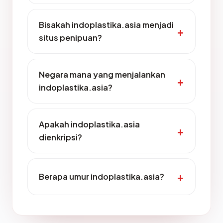
Bisakah indoplastika.asia menjadi
situs penipuan?
Negara mana yang menjalankan
indoplastika.asia?
Apakah indoplastika.asia
dienkripsi?
Berapa umur indoplastika.asia?