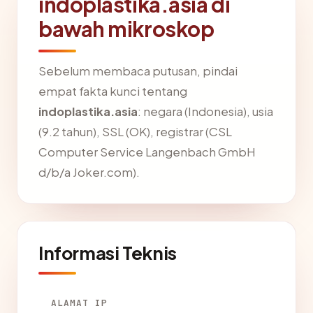
indoplastika.asia di
bawah mikroskop
Sebelum membaca putusan, pindai
empat fakta kunci tentang
indoplastika.asia
: negara (Indonesia), usia
(9.2 tahun), SSL (OK), registrar (CSL
Computer Service Langenbach GmbH
d/b/a Joker.com).
Informasi Teknis
ALAMAT IP